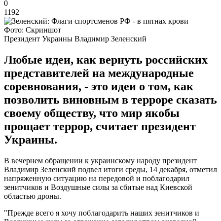
0
1192
Фото: Скриншот
Президент Украины Владимир Зеленский
Любые идеи, как вернуть российских
представителей на международные
соревнования, - это идеи о том, как
позволить виновным в терроре сказать
своему обществу, что мир якобы
прощает террор, считает президент
Украины.
В вечернем обращении к украинскому народу президент
Владимир Зеленский подвел итоги среды, 14 декабря, отметил
напряженную ситуацию на передовой и поблагодарил
зенитчиков и Воздушные силы за сбитые над Киевской
областью дроны.
"Прежде всего я хочу поблагодарить наших зенитчиков и