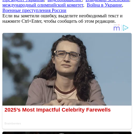
международный олимпийский комитет
,
Война в Украине
,
Военные преступления России
Если вы заметили ошибку, выделите необходимый текст и
нажмите Ctrl+Enter, чтобы сообщить об этом редакции.