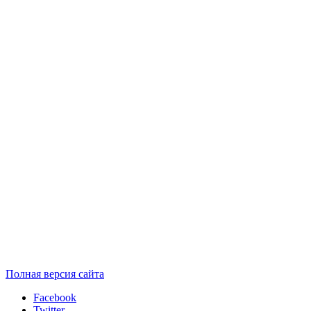
Полная версия сайта
Facebook
Twitter