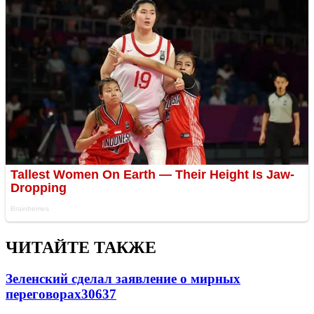
ЧИТАЙТЕ ТАКЖЕ
Зеленский сделал заявление о мирных
переговорах
30637