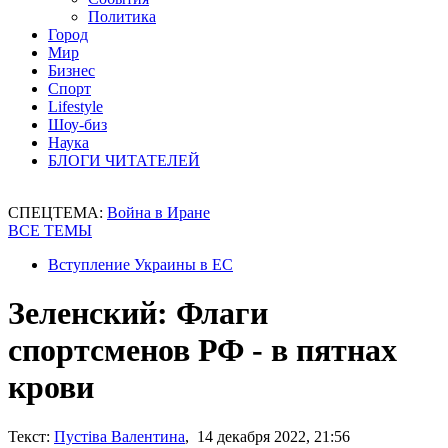
Политика
Город
Мир
Бизнес
Спорт
Lifestyle
Шоу-биз
Наука
БЛОГИ ЧИТАТЕЛЕЙ
СПЕЦТЕМА:
Война в Иране
ВСЕ ТЕМЫ
Вступление Украины в ЕС
Зеленский: Флаги
спортсменов РФ - в пятнах
крови
Текст:
Пустіва Валентина
, 14 декабря 2022, 21:56