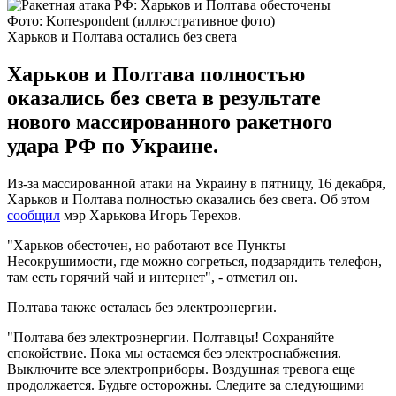
Фото: Korrespondent (иллюстративное фото)
Харьков и Полтава остались без света
Харьков и Полтава полностью
оказались без света в результате
нового массированного ракетного
удара РФ по Украине.
Из-за массированной атаки на Украину в пятницу, 16 декабря,
Харьков и Полтава полностью оказались без света. Об этом
сообщил
мэр Харькова Игорь Терехов.
"Харьков обесточен, но работают все Пункты
Несокрушимости, где можно согреться, подзарядить телефон,
там есть горячий чай и интернет", - отметил он.
Полтава также осталась без электроэнергии.
"Полтава без электроэнергии. Полтавцы! Сохраняйте
спокойствие. Пока мы остаемся без электроснабжения.
Выключите все электроприборы. Воздушная тревога еще
продолжается. Будьте осторожны. Следите за следующими