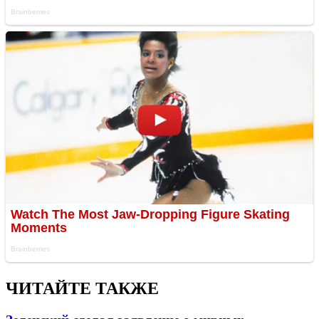
ЧИТАЙТЕ ТАКЖЕ