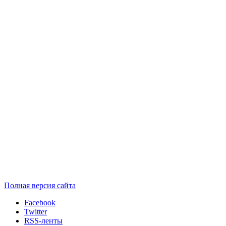
Полная версия сайта
Facebook
Twitter
RSS-ленты