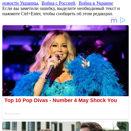
новости Украины
,
Война с Россией
,
Война в Украине
Если вы заметили ошибку, выделите необходимый текст и
нажмите Ctrl+Enter, чтобы сообщить об этом редакции.