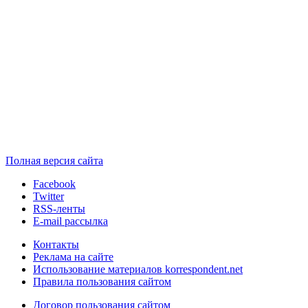
Полная версия сайта
Facebook
Twitter
RSS-ленты
E-mail рассылка
Контакты
Реклама на сайте
Использование материалов korrespondent.net
Правила пользования сайтом
Договор пользования сайтом