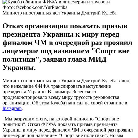
Фото: facebook.com/YurPractika
Министр иностранных дел Украины Дмитрий Кулеба
Отказ организации показать призыв
президента Украины к миру перед
финалом ЧМ в очередной раз проявил
лицемерие под названием "Спорт вне
политики", заявил глава МИД
Украины.
Министр иностранных дел Украины Дмитрий Кулеба завил,
что нежелание ФИФА транслировать выступление
президента Украины Владимира Зеленского
продемонстрировало всему миру трусость руководства
организации. Об этом Кулеба написал на своей странице в
Instagram
.
"Мы разрушим стену, на которой написано "Спорт вне
политики". Отказ ФИФА показать призыв президента
Украины к миру перед финалом ЧМ в очередной раз проявил
лицемерие под названием "Спорт вне политики". Но мы