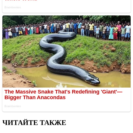
ЧИТАЙТЕ ТАКЖЕ