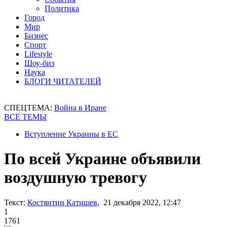
Политика
Город
Мир
Бизнес
Спорт
Lifestyle
Шоу-биз
Наука
БЛОГИ ЧИТАТЕЛЕЙ
СПЕЦТЕМА:
Война в Иране
ВСЕ ТЕМЫ
Вступление Украины в ЕС
По всей Украине объявили
воздушную тревогу
Текст:
Костянтин Катишев
, 21 декабря 2022, 12:47
1
1761