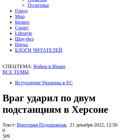
Политика
Город
Мир
Бизнес
Спорт
Lifestyle
Шоу-биз
Наука
БЛОГИ ЧИТАТЕЛЕЙ
СПЕЦТЕМА:
Война в Иране
ВСЕ ТЕМЫ
Вступление Украины в ЕС
Враг ударил по двум
подстанциям в Херсоне
Текст:
Виктория Подорожная
, 21 декабря 2022, 12:56
0
509