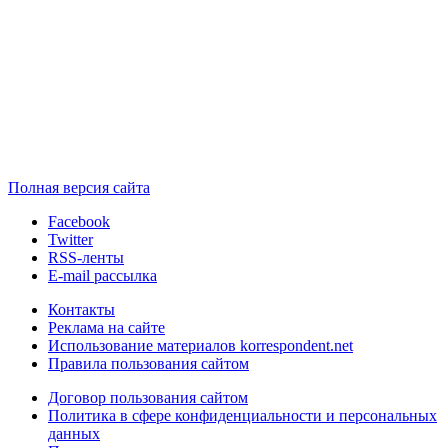
Полная версия сайта
Facebook
Twitter
RSS-ленты
E-mail рассылка
Контакты
Реклама на сайте
Использование материалов korrespondent.net
Правила пользования сайтом
Договор пользования сайтом
Политика в сфере конфиденциальности и персональных
данных