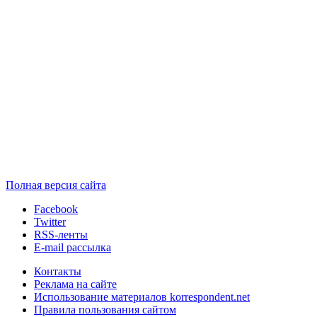
Полная версия сайта
Facebook
Twitter
RSS-ленты
E-mail рассылка
Контакты
Реклама на сайте
Использование материалов korrespondent.net
Правила пользования сайтом