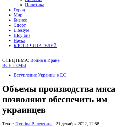
Политика
Город
Мир
Бизнес
Спорт
Lifestyle
Шоу-биз
Наука
БЛОГИ ЧИТАТЕЛЕЙ
СПЕЦТЕМА:
Война в Иране
ВСЕ ТЕМЫ
Вступление Украины в ЕС
Объемы производства мяса
позволяют обеспечить им
украинцев
Текст:
Пустіва Валентина
, 21 декабря 2022, 12:58