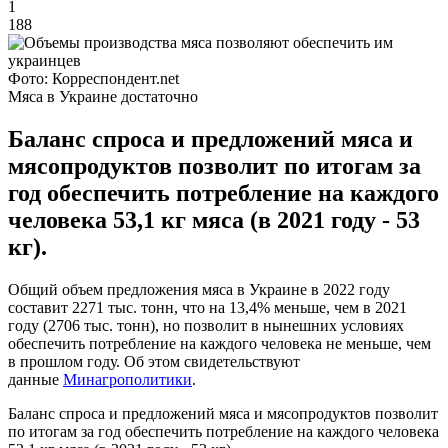
1
188
Фото: Корреспондент.net
Мяса в Украине достаточно
Баланс спроса и предложений мяса и
мясопродуктов позволит по итогам за
год обеспечить потребление на каждого
человека 53,1 кг мяса (в 2021 году - 53
кг).
Общий объем предложения мяса в Украине в 2022 году
составит 2271 тыс. тонн, что на 13,4% меньше, чем в 2021
году (2706 тыс. тонн), но позволит в нынешних условиях
обеспечить потребление на каждого человека не меньше, чем
в прошлом году. Об этом свидетельствуют
данные
Минагрополитики
.
Баланс спроса и предложений мяса и мясопродуктов позволит
по итогам за год обеспечить потребление на каждого человека