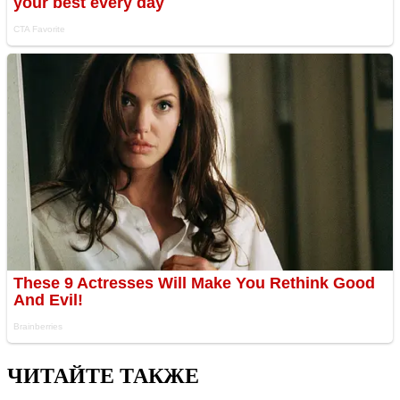
ЧИТАЙТЕ ТАКЖЕ