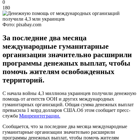
0
180
Фото: pixabay.com
За последние два месяца
международные гуманитарные
организации значительно расширили
программы денежных выплат, чтобы
помочь жителям освобожденных
территорий.
С начала войны 4,3 миллиона украинцев получили денежную
помощь от агентств ООН и других международных
гуманитарных организаций. Общая сумма денежных выплат
превысила 1 млрд долларов США.Об этом сообщает пресс-
служба
Минреинтеграции.
Сообщается, что за последние два месяца международные
гуманитарные организации значительно расширили
программы денежных выплат, чтобы помочь жителям