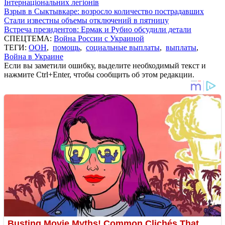
Інтернаціональних легіонів
Взрыв в Сыктывкаре: возросло количество пострадавших
Стали известны объемы отключений в пятницу
Встреча президентов: Ермак и Рубио обсудили детали
СПЕЦТЕМА:
Война России с Украиной
ТЕГИ:
ООН
,
помощь
,
социальные выплаты
,
выплаты
,
Война в Украине
Если вы заметили ошибку, выделите необходимый текст и
нажмите Ctrl+Enter, чтобы сообщить об этом редакции.