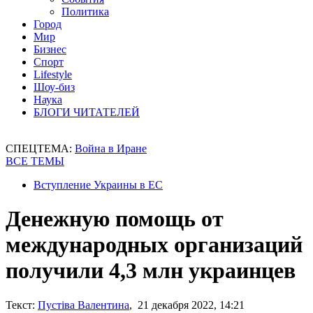
Политика
Город
Мир
Бизнес
Спорт
Lifestyle
Шоу-биз
Наука
БЛОГИ ЧИТАТЕЛЕЙ
СПЕЦТЕМА:
Война в Иране
ВСЕ ТЕМЫ
Вступление Украины в ЕС
Денежную помощь от
международных организаций
получили 4,3 млн украинцев
Текст:
Пустіва Валентина
, 21 декабря 2022, 14:21