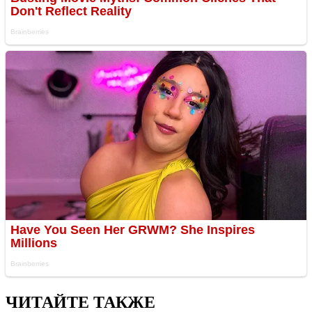
ЧИТАЙТЕ ТАКЖЕ