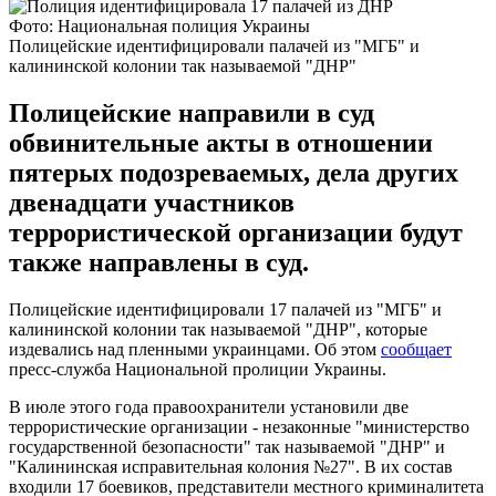
Фото: Национальная полиция Украины
Полицейские идентифицировали палачей из "МГБ" и
калининской колонии так называемой "ДНР"
Полицейские направили в суд
обвинительные акты в отношении
пятерых подозреваемых, дела других
двенадцати участников
террористической организации будут
также направлены в суд.
Полицейские идентифицировали 17 палачей из "МГБ" и
калининской колонии так называемой "ДНР", которые
издевались над пленными украинцами. Об этом
сообщает
пресс-служба Национальной пролиции Украины.
В июле этого года правоохранители установили две
террористические организации - незаконные "министерство
государственной безопасности" так называемой "ДНР" и
"Калининская исправительная колония №27". В их состав
входили 17 боевиков, представители местного криминалитета