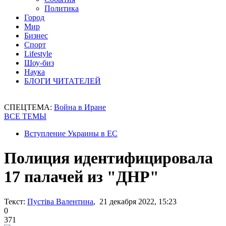
Политика
Город
Мир
Бизнес
Спорт
Lifestyle
Шоу-биз
Наука
БЛОГИ ЧИТАТЕЛЕЙ
СПЕЦТЕМА:
Война в Иране
ВСЕ ТЕМЫ
Вступление Украины в ЕС
Полиция идентифицировала
17 палачей из "ДНР"
Текст:
Пустіва Валентина
, 21 декабря 2022, 15:23
0
371