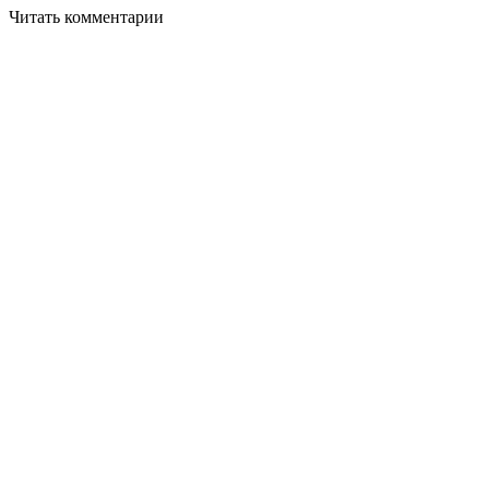
Читать комментарии