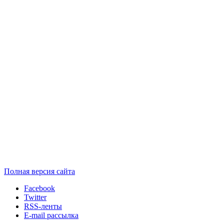
Полная версия сайта
Facebook
Twitter
RSS-ленты
E-mail рассылка