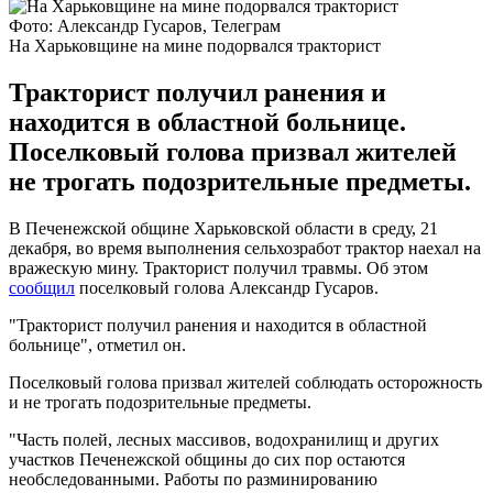
Фото: Александр Гусаров, Телеграм
На Харьковщине на мине подорвался тракторист
Тракторист получил ранения и
находится в областной больнице.
Поселковый голова призвал жителей
не трогать подозрительные предметы.
В Печенежской общине Харьковской области в среду, 21
декабря, во время выполнения сельхозработ трактор наехал на
вражескую мину. Тракторист получил травмы. Об этом
сообщил
поселковый голова Александр Гусаров.
"Тракторист получил ранения и находится в областной
больнице", отметил он.
Поселковый голова призвал жителей соблюдать осторожность
и не трогать подозрительные предметы.
"Часть полей, лесных массивов, водохранилищ и других
участков Печенежской общины до сих пор остаются
необследованными. Работы по разминированию