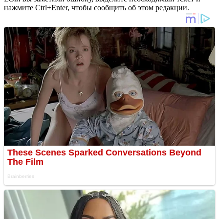
нажмите Ctrl+Enter, чтобы сообщить об этом редакции.