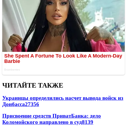
ЧИТАЙТЕ ТАКЖЕ
Украинцы определились насчет вывода войск из
Донбасса
27356
Присвоение средств ПриватБанка: дело
Коломойского направлено в суд
8139