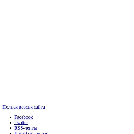
Полная версия сайта
Facebook
Twitter
RSS-ленты
E-mail рассылка