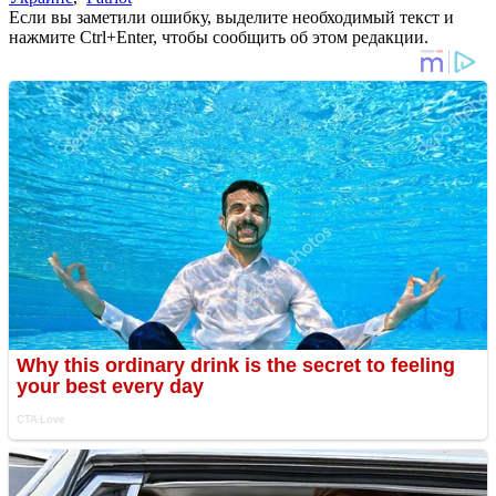
Если вы заметили ошибку, выделите необходимый текст и
нажмите Ctrl+Enter, чтобы сообщить об этом редакции.