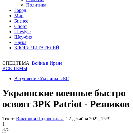
Политика
Город
Мир
Бизнес
Спорт
Lifestyle
Шоу-биз
Наука
БЛОГИ ЧИТАТЕЛЕЙ
СПЕЦТЕМА:
Война в Иране
ВСЕ ТЕМЫ
Вступление Украины в ЕС
Украинские военные быстро
освоят ЗРК Patriot - Резников
Текст:
Виктория Подорожная
, 22 декабря 2022, 15:32
1
375