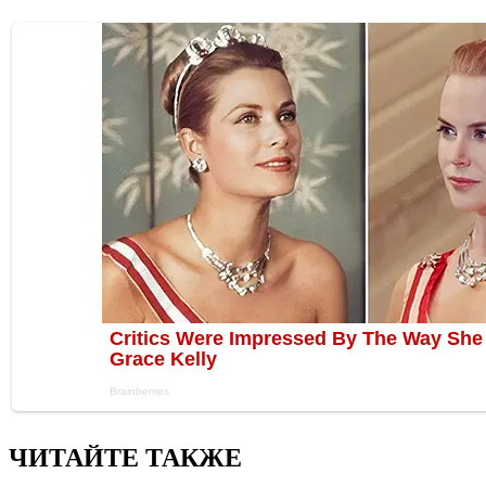
ЧИТАЙТЕ ТАКЖЕ