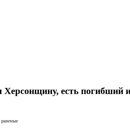
ял Херсонщину, есть погибший 