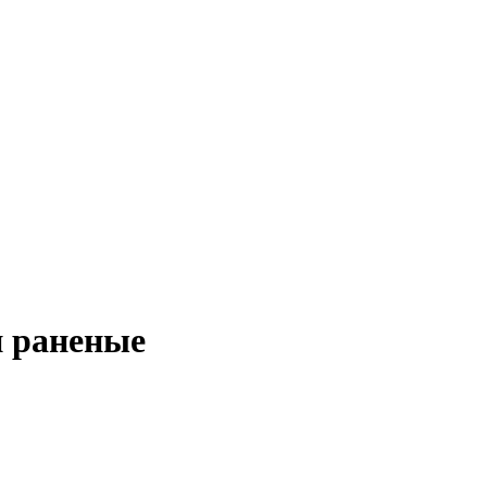
и раненые