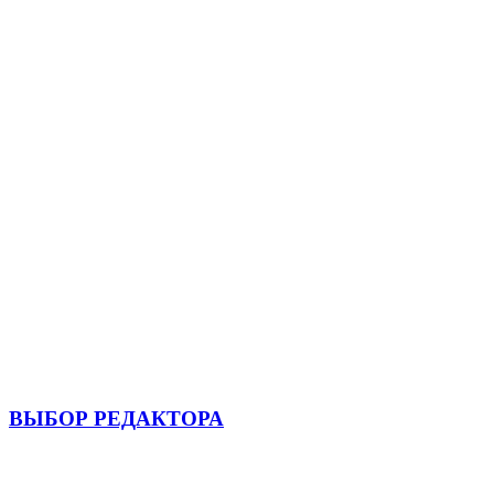
ВЫБОР РЕДАКТОРА