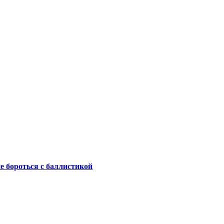
не бороться с баллистикой