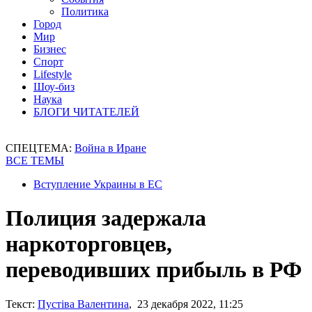
Политика
Город
Мир
Бизнес
Спорт
Lifestyle
Шоу-биз
Наука
БЛОГИ ЧИТАТЕЛЕЙ
СПЕЦТЕМА:
Война в Иране
ВСЕ ТЕМЫ
Вступление Украины в ЕС
Полиция задержала
наркоторговцев,
переводивших прибыль в РФ
Текст:
Пустіва Валентина
, 23 декабря 2022, 11:25