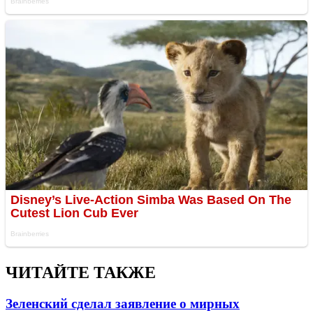
ЧИТАЙТЕ ТАКЖЕ
Зеленский сделал заявление о мирных