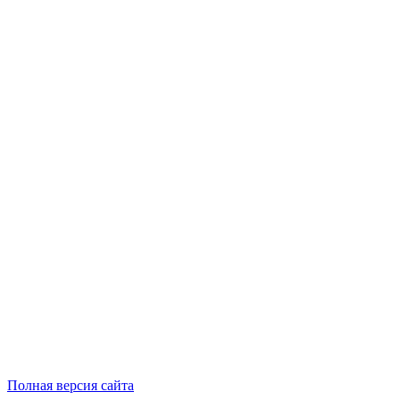
Полная версия сайта