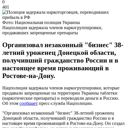
0
401
Фото: Национальная полиция Украины
Нацполиция задержала членов наркогруппировки,
продававших запрещенные препараты
Организовал незаконный "бизнес" 38-
летний уроженец Донецкой области,
получивший гражданство России и в
настоящее время проживающий в
Ростове-на-Дону.
Нацполиция задержала членов наркогруппировки, которые
продавали запрещенные на территории Украины таблетки
(наркотические препараты) и переводили деньги в Россию.
Об этом
сообщает
пресс-служба Нацполиции.
"Организовал незаконный "бизнес" 38-летний уроженец
Донецкой области, получивший гражданство России и в
настоящее время проживающий в Ростове-на-Дону. Он создал