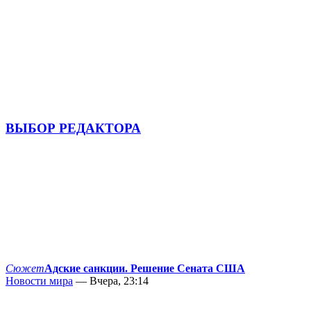
ВЫБОР РЕДАКТОРА
Сюжет
Адские санкции. Решение Сената США
Новости мира
— Вчера, 23:14