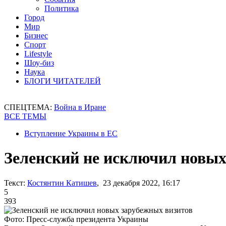
Политика
Город
Мир
Бизнес
Спорт
Lifestyle
Шоу-биз
Наука
БЛОГИ ЧИТАТЕЛЕЙ
СПЕЦТЕМА:
Война в Иране
ВСЕ ТЕМЫ
Вступление Украины в ЕС
Зеленский не исключил новых
Текст:
Костянтин Катишев
, 23 декабря 2022, 16:17
5
393
Фото: Пресс-служба президента Украины