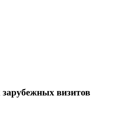
 зарубежных визитов