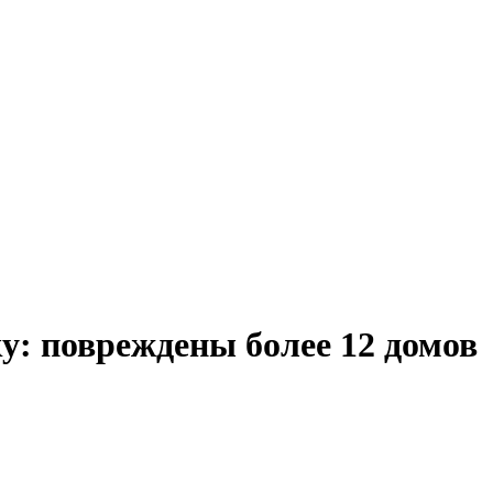
у: повреждены более 12 домов