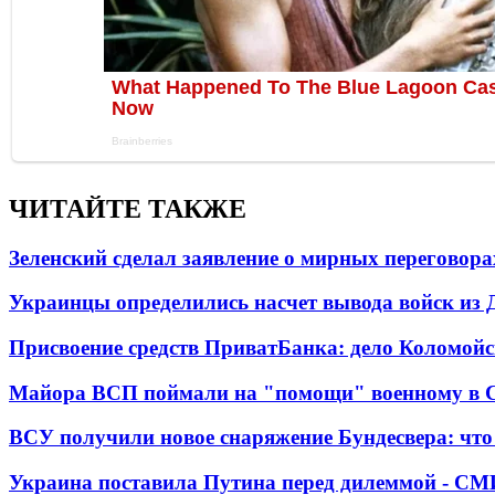
ЧИТАЙТЕ ТАКЖЕ
Зеленский сделал заявление о мирных переговора
Украинцы определились насчет вывода войск из 
Присвоение средств ПриватБанка: дело Коломойс
Майора ВСП поймали на "помощи" военному в
ВСУ получили новое снаряжение Бундесвера: что
Украина поставила Путина перед дилеммой - СМ