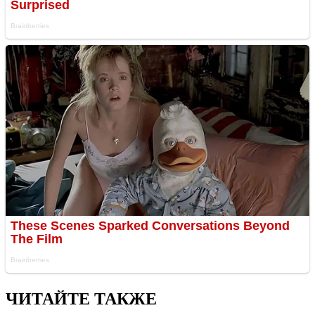
ЧИТАЙТЕ ТАКЖЕ