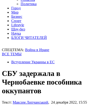
Политика
Город
Мир
Бизнес
Спорт
Lifestyle
Шоу-биз
Наука
БЛОГИ ЧИТАТЕЛЕЙ
СПЕЦТЕМА:
Война в Иране
ВСЕ ТЕМЫ
Вступление Украины в ЕС
СБУ задержала в
Чернобаевке пособника
оккупантов
Текст:
Максим Липчанський
, 24 декабря 2022, 15:55