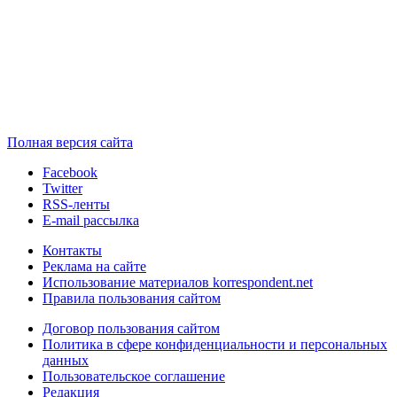
Полная версия сайта
Facebook
Twitter
RSS-ленты
E-mail рассылка
Контакты
Реклама на сайте
Использование материалов korrespondent.net
Правила пользования сайтом
Договор пользования сайтом
Политика в сфере конфиденциальности и персональных
данных
Пользовательское соглашение
Редакция