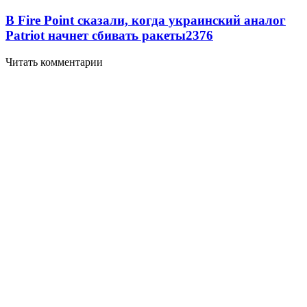
В Fire Point сказали, когда украинский аналог
Patriot начнет сбивать ракеты
2376
Читать комментарии