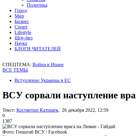
Политика
Город
Мир
Бизнес
Спорт
Lifestyle
Шоу-биз
Наука
БЛОГИ ЧИТАТЕЛЕЙ
СПЕЦТЕМА:
Война в Иране
ВСЕ ТЕМЫ
Вступление Украины в ЕС
ВСУ сорвали наступление вра
Текст:
Костянтин Катишев
, 26 декабря 2022, 12:59
0
1387
Фото: Генштаб ВСУ / Facebook