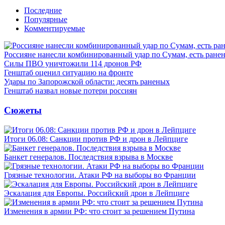
Последние
Популярные
Комментируемые
Россияне нанесли комбинированный удар по Сумам, есть ране
Силы ПВО уничтожили 114 дронов РФ
Генштаб оценил ситуацию на фронте
Удары по Запорожской области: десять раненых
Генштаб назвал новые потери россиян
Сюжеты
Итоги 06.08: Санкции против РФ и дрон в Лейпциге
Банкет генералов. Последствия взрыва в Москве
Грязные технологии. Атаки РФ на выборы во Франции
Эскалация для Европы. Российский дрон в Лейпциге
Изменения в армии РФ: что стоит за решением Путина