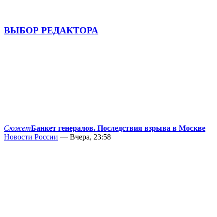
ВЫБОР РЕДАКТОРА
Сюжет
Банкет генералов. Последствия взрыва в Москве
Новости России
— Вчера, 23:58