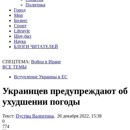
Политика
Город
Мир
Бизнес
Спорт
Lifestyle
Шоу-биз
Наука
БЛОГИ ЧИТАТЕЛЕЙ
СПЕЦТЕМА:
Война в Иране
ВСЕ ТЕМЫ
Вступление Украины в ЕС
Украинцев предупреждают об
ухудшении погоды
Текст:
Пустіва Валентина
, 26 декабря 2022, 15:38
0
774