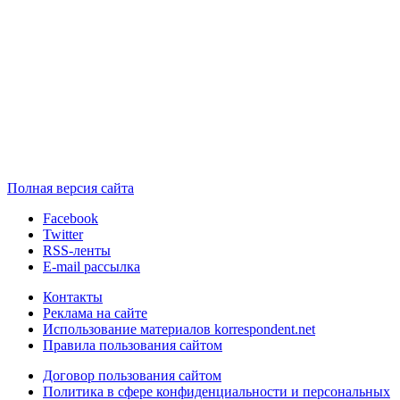
Полная версия сайта
Facebook
Twitter
RSS-ленты
E-mail рассылка
Контакты
Реклама на сайте
Использование материалов korrespondent.net
Правила пользования сайтом
Договор пользования сайтом
Политика в сфере конфиденциальности и персональных