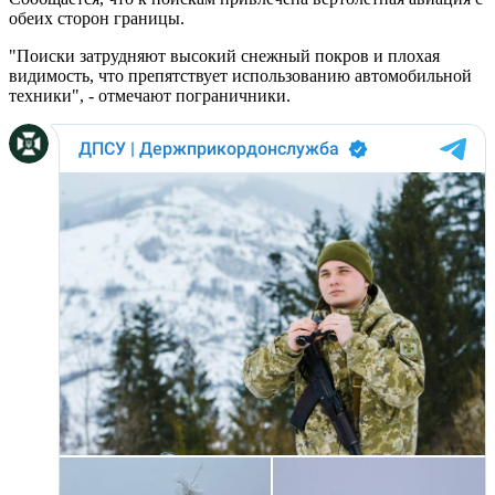
обеих сторон границы.
"Поиски затрудняют высокий снежный покров и плохая
видимость, что препятствует использованию автомобильной
техники", - отмечают пограничники.