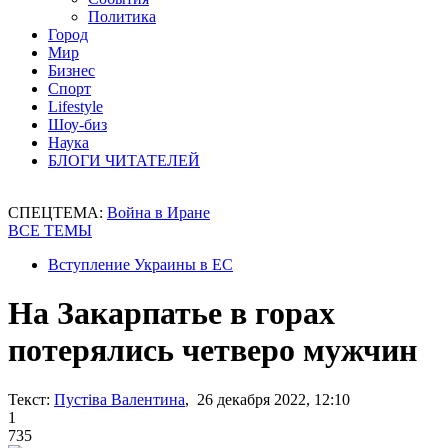
Политика
Город
Мир
Бизнес
Спорт
Lifestyle
Шоу-биз
Наука
БЛОГИ ЧИТАТЕЛЕЙ
СПЕЦТЕМА:
Война в Иране
ВСЕ ТЕМЫ
Вступление Украины в ЕС
На Закарпатье в горах
потерялись четверо мужчин
Текст:
Пустіва Валентина
, 26 декабря 2022, 12:10
1
735