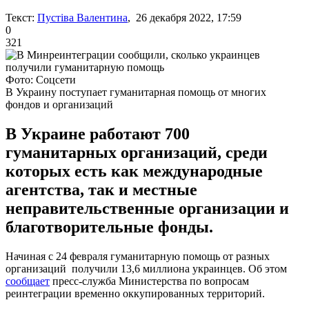
Текст:
Пустіва Валентина
, 26 декабря 2022, 17:59
0
321
Фото: Соцсети
В Украину поступает гуманитарная помощь от многих
фондов и организаций
В Украине работают 700
гуманитарных организаций, среди
которых есть как международные
агентства, так и местные
неправительственные организации и
благотворительные фонды.
Начиная с 24 февраля гуманитарную помощь от разных
организаций получили 13,6 миллиона украинцев. Об этом
сообщает
пресс-служба Министерства по вопросам
реинтеграции временно оккупированных территорий.