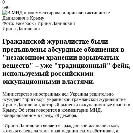
0
696
Фото: Facebook / Ирина Данилович
Ирина Данилович
Гражданской журналистке были
предъявлены абсурдные обвинения в
"незаконном хранении взрывчатых
веществ" – уже "традиционный" фейк,
используемый российскими
оккупационными властями.
Министерство иностранных дел Украины решительно
осуждает "приговор" украинской гражданской журналистке
Ирине Данилович, который вынесли оккупационные власти в
Крыму. Об этом говорится в комментарии МИД,
обнародованном в среду, 28 декабря.
"Ирина Данилович является гражданской журналисткой,
которая освещала темы прав медицинских работников, а