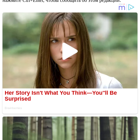
нажмите Ctrl+Enter, чтобы сообщить об этом редакции.