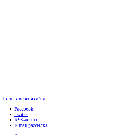
Полная версия сайта
Facebook
Twitter
RSS-ленты
E-mail рассылка