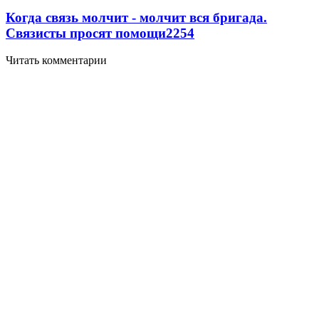
Когда связь молчит - молчит вся бригада.
Связисты просят помощи
2254
Читать комментарии