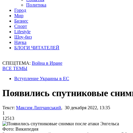
Политика
Город
Мир
Бизнес
Спорт
Lifestyle
Шоу-биз
Наука
БЛОГИ ЧИТАТЕЛЕЙ
СПЕЦТЕМА:
Война в Иране
ВСЕ ТЕМЫ
Вступление Украины в ЕС
Появились спутниковые снимк
Текст:
Максим Липчанський
, 30 декабря 2022, 13:35
1
12513
Фото: Википедия