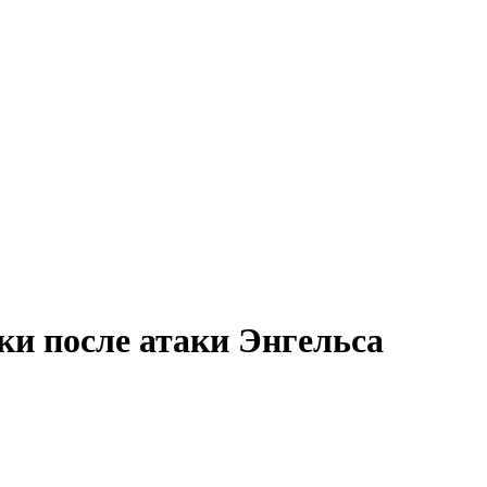
и после атаки Энгельса