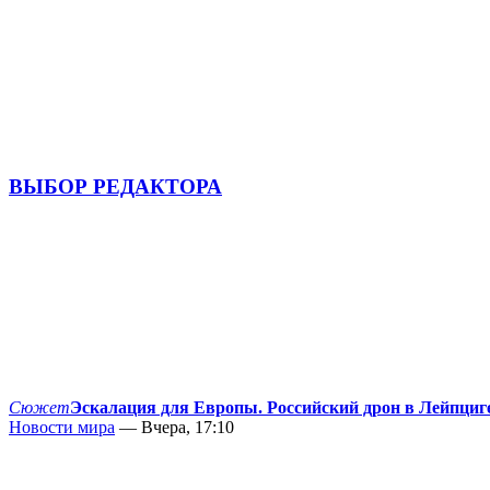
ВЫБОР РЕДАКТОРА
Сюжет
Эскалация для Европы. Российский дрон в Лейпциг
Новости мира
— Вчера, 17:10