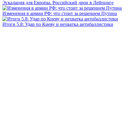
Эскалация для Европы. Российский дрон в Лейпциге
Изменения в армии РФ: что стоит за решением Путина
Итоги 5.8: Удар по Киеву и нехватка антибаллистики