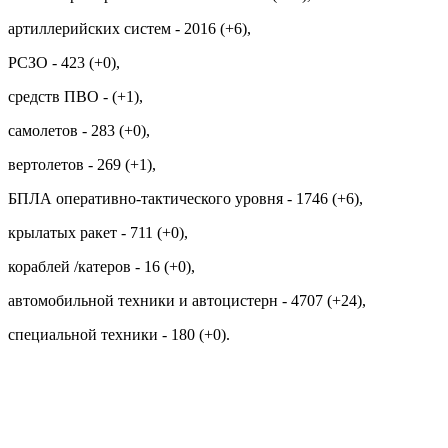
артиллерийских систем - 2016 (+6),
РСЗО - 423 (+0),
средств ПВО - (+1),
самолетов - 283 (+0),
вертолетов - 269 (+1),
БПЛА оперативно-тактического уровня - 1746 (+6),
крылатых ракет - 711 (+0),
кораблей /катеров - 16 (+0),
автомобильной техники и автоцистерн - 4707 (+24),
специальной техники - 180 (+0).