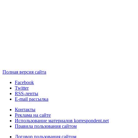
Полная версия сайта
Facebook
Twitter
RSS-ленты
E-mail рассылка
Контакты
Реклама на сайте
Использование материалов korrespondent.net
Правила пользования сайтом
Договор пользования сайтом