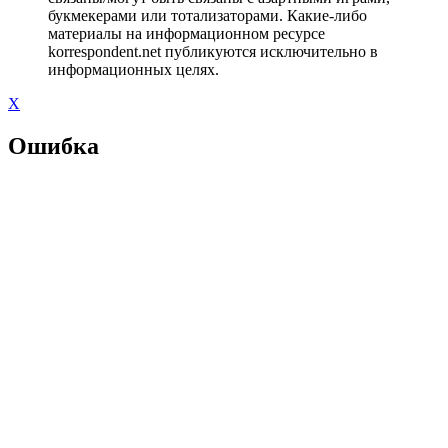
букмекерами или тотализаторами. Какие-либо
материалы на информационном ресурсе
korrespondent.net публикуются исключительно в
информационных целях.
X
Ошибка