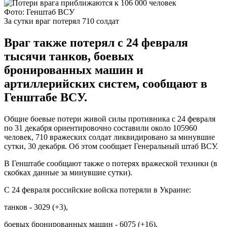
Фото: Генштаб ВСУ
За сутки враг потерял 710 солдат
Враг также потерял с 24 февраля
тысячи танков, боевых
бронированных машин и
артиллерийских систем, сообщают в
Генштабе ВСУ.
Общие боевые потери живой силы противника с 24 февраля
по 31 декабря ориентировочно составили около 105960
человек, 710 вражеских солдат ликвидировано за минувшие
сутки, 30 декабря. Об этом сообщает Генеральный штаб ВСУ.
В Генштабе сообщают также о потерях вражеской техники (в
скобках данные за минувшие сутки).
С 24 февраля российские войска потеряли в Украине:
танков - 3029 (+3),
боевых бронированных машин - 6075 (+16),