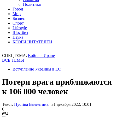
Политика
Город
Мир
Бизнес
Спорт
Lifestyle
Шоу-биз
Наука
БЛОГИ ЧИТАТЕЛЕЙ
СПЕЦТЕМА:
Война в Иране
ВСЕ ТЕМЫ
Вступление Украины в ЕС
Потери врага приближаются
к 106 000 человек
Текст:
Пустіва Валентина
, 31 декабря 2022, 10:01
6
654