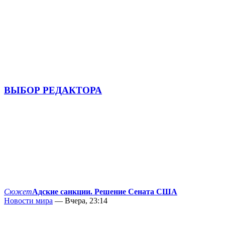
ВЫБОР РЕДАКТОРА
Сюжет
Адские санкции. Решение Сената США
Новости мира
— Вчера, 23:14