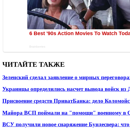
ЧИТАЙТЕ ТАКЖЕ
Зеленский сделал заявление о мирных переговора
Украинцы определились насчет вывода войск из 
Присвоение средств ПриватБанка: дело Коломойс
Майора ВСП поймали на "помощи" военному в
ВСУ получили новое снаряжение Бундесвера: что