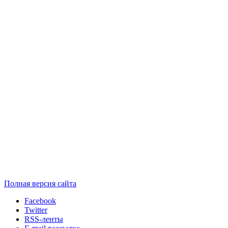
Полная версия сайта
Facebook
Twitter
RSS-ленты