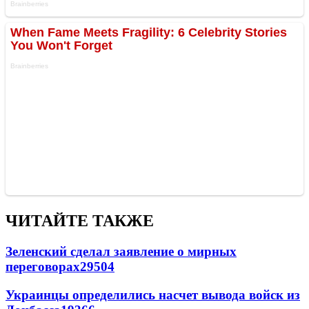
ЧИТАЙТЕ ТАКЖЕ
Зеленский сделал заявление о мирных
переговорах
29504
Украинцы определились насчет вывода войск из