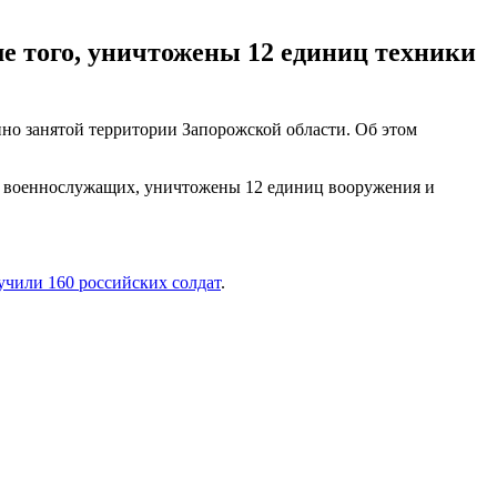
е того, уничтожены 12 единиц техники
но занятой территории Запорожской области. Об этом
ых военнослужащих, уничтожены 12 единиц вооружения и
учили 160 российских солдат
.