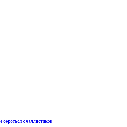
не бороться с баллистикой