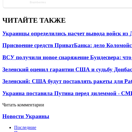
ЧИТАЙТЕ ТАКЖЕ
Украинцы определились насчет вывода войск из 
Присвоение средств ПриватБанка: дело Коломойс
ВСУ получили новое снаряжение Бундесвера: что
Зеленский оценил гарантии США и судьбу Донбас
Зеленский: США будут поставлять ракеты для Pat
Украина поставила Путина перед дилеммой - СМ
Читать комментарии
Новости Украины
Последние