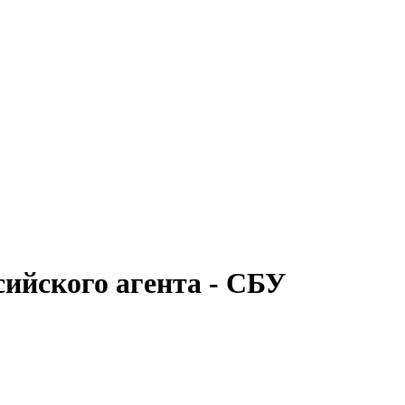
ийского агента - СБУ