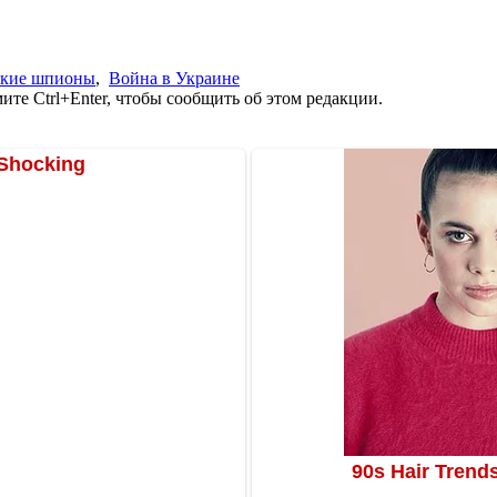
ские шпионы
,
Война в Украине
те Ctrl+Enter, чтобы сообщить об этом редакции.