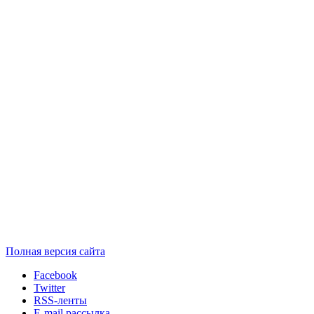
Полная версия сайта
Facebook
Twitter
RSS-ленты
E-mail рассылка