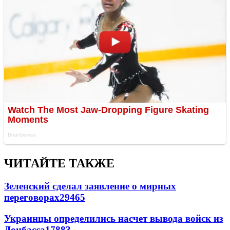
ЧИТАЙТЕ ТАКЖЕ
Зеленский сделал заявление о мирных
переговорах
29465
Украинцы определились насчет вывода войск из
Донбасса
17883