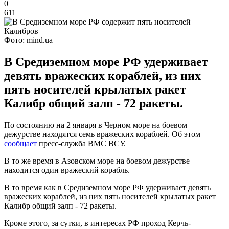
0
611
Фото: mind.ua
В Средиземном море РФ удерживает
девять вражеских кораблей, из них
пять носителей крылатых ракет
Калибр общий залп - 72 ракеты.
По состоянию на 2 января в Черном море на боевом
дежурстве находятся семь вражеских кораблей. Об этом
сообщает
пресс-служба ВМС ВСУ.
В то же время в Азовском море на боевом дежурстве
находится один вражеский корабль.
В то время как в Средиземном море РФ удерживает девять
вражеских кораблей, из них пять носителей крылатых ракет
Калибр общий залп - 72 ракеты.
Кроме этого, за сутки, в интересах РФ проход Керчь-