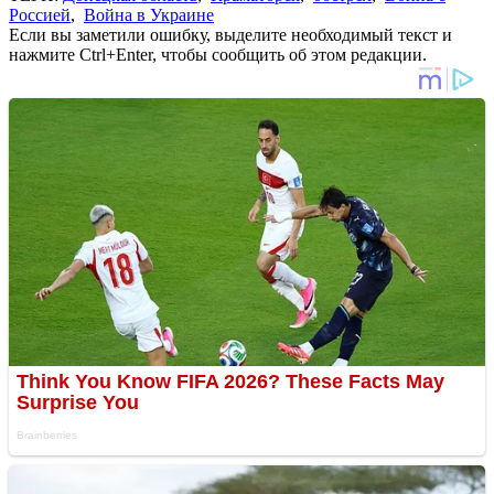
Россией
,
Война в Украине
Если вы заметили ошибку, выделите необходимый текст и
нажмите Ctrl+Enter, чтобы сообщить об этом редакции.