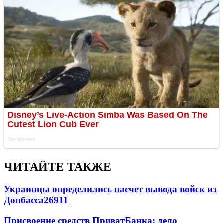
ЧИТАЙТЕ ТАКЖЕ
Украинцы определились насчет вывода войск из
Донбасса
26911
Присвоение средств ПриватБанка: дело