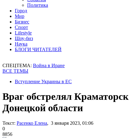
Политика
Город
Мир
Бизнес
Спорт
Lifestyle
Шоу-биз
Наука
БЛОГИ ЧИТАТЕЛЕЙ
СПЕЦТЕМА:
Война в Иране
ВСЕ ТЕМЫ
Вступление Украины в ЕС
Враг обстрелял Краматорск
Донецкой области
Текст:
Расенко Елена
, 3 января 2023, 01:06
0
8856