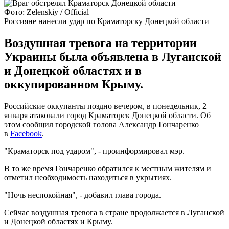
Фото: Zelenskiy / Official
Россияне нанесли удар по Краматорску Донецкой области
Воздушная тревога на территории
Украины была объявлена в Луганской
и Донецкой областях и в
оккупированном Крыму.
Российские оккупанты поздно вечером, в понедельник, 2
января атаковали город Краматорск Донецкой области. Об
этом сообщил городской голова Александр Гончаренко
в
Facebook
.
"Краматорск под ударом", - проинформировал мэр.
В то же время Гончаренко обратился к местным жителям и
отметил необходимость находиться в укрытиях.
"Ночь неспокойная", - добавил глава города.
Сейчас воздушная тревога в стране продолжается в Луганской
и Донецкой областях и Крыму.