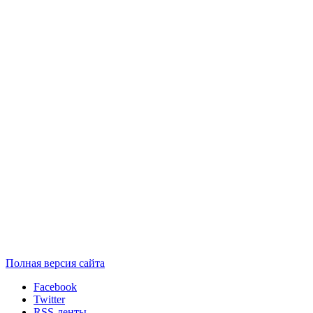
Полная версия сайта
Facebook
Twitter
RSS-ленты