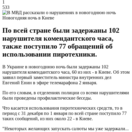
1
533
Новогодняя ночь в Киеве
По всей стране были задержаны 102
нарушителя комендантского часа,
также поступило 77 обращений об
использовании пиротехники.
В Украине в новогоднюю ночь были задержаны 102
нарушителя комендантского часа, 60 из них - в Киеве. Об этом
заявил первый заместитель министра внутренних дел
Евгений Енин в эфире телемарафона 2 января.
По его словам, в отделениях полиции со всеми нарушителями
были проведены профилактические беседы.
Что касается использования пиротехнических средств, то в
период с 31 декабря по 1 января по всей стране поступило 77
таких сообщений, из них около 22 - в Киеве.
"Некоторых желающих запускать салюты мы уже задержали...