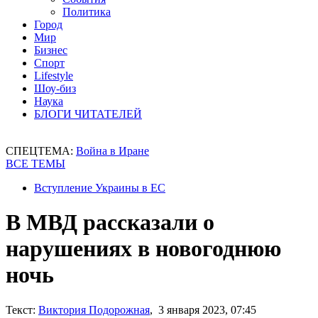
Политика
Город
Мир
Бизнес
Спорт
Lifestyle
Шоу-биз
Наука
БЛОГИ ЧИТАТЕЛЕЙ
СПЕЦТЕМА:
Война в Иране
ВСЕ ТЕМЫ
Вступление Украины в ЕС
В МВД рассказали о
нарушениях в новогоднюю
ночь
Текст:
Виктория Подорожная
, 3 января 2023, 07:45