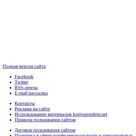
Полная версия сайта
Facebook
Twitter
RSS-ленты
E-mail рассылка
Контакты
Реклама на сайте
Использование материалов korrespondent.net
Правила пользования сайтом
Договор пользования сайтом
Политика в сфере конфиденциальности и персональных