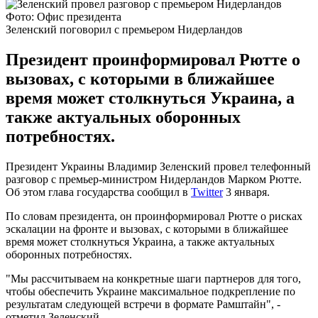
Фото: Офис президента
Зеленский поговорил с премьером Нидерландов
Президент проинформировал Рютте о
вызовах, с которыми в ближайшее
время может столкнуться Украина, а
также актуальных оборонных
потребностях.
Президент Украины Владимир Зеленский провел телефонный
разговор с премьер-министром Нидерландов Марком Рютте.
Об этом глава государства сообщил в
Twitter
3 января.
По словам президента, он проинформировал Рютте о рисках
эскалации на фронте и вызовах, с которыми в ближайшее
время может столкнуться Украина, а также актуальных
оборонных потребностях.
"Мы рассчитываем на конкретные шаги партнеров для того,
чтобы обеспечить Украине максимальное подкрепление по
результатам следующей встречи в формате Рамштайн", -
отметил Зеленский.