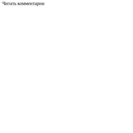
Читать комментарии