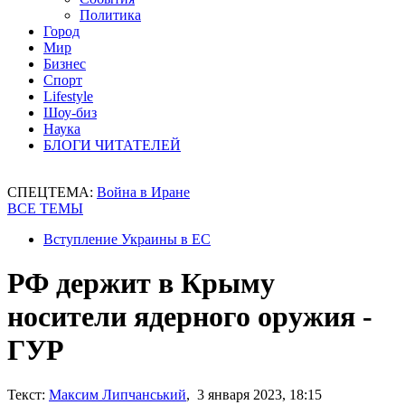
Политика
Город
Мир
Бизнес
Спорт
Lifestyle
Шоу-биз
Наука
БЛОГИ ЧИТАТЕЛЕЙ
СПЕЦТЕМА:
Война в Иране
ВСЕ ТЕМЫ
Вступление Украины в ЕС
РФ держит в Крыму
носители ядерного оружия -
ГУР
Текст:
Максим Липчанський
, 3 января 2023, 18:15