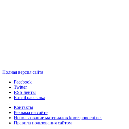
Полная версия сайта
Facebook
Twitter
RSS-ленты
E-mail рассылка
Контакты
Реклама на сайте
Использование материалов korrespondent.net
Правила пользования сайтом