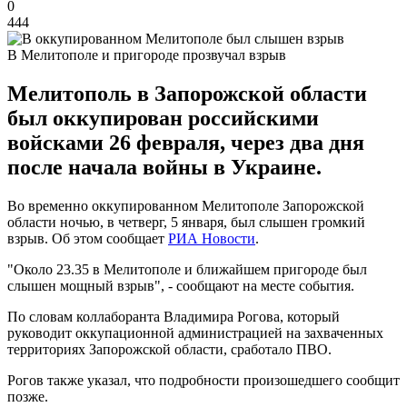
0
444
В Мелитополе и пригороде прозвучал взрыв
Мелитополь в Запорожской области
был оккупирован российскими
войсками 26 февраля, через два дня
после начала войны в Украине.
Во временно оккупированном Мелитополе Запорожской
области ночью, в четверг, 5 января, был слышен громкий
взрыв. Об этом сообщает
РИА Новости
.
"Около 23.35 в Мелитополе и ближайшем пригороде был
слышен мощный взрыв", - сообщают на месте события.
По словам коллаборанта Владимира Рогова, который
руководит оккупационной администрацией на захваченных
территориях Запорожской области, сработало ПВО.
Рогов также указал, что подробности произошедшего сообщит
позже.