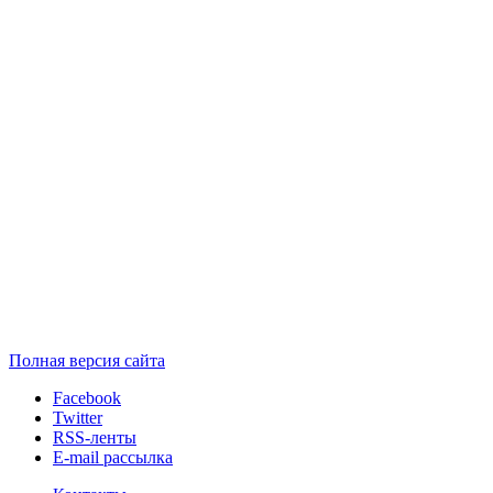
Полная версия сайта
Facebook
Twitter
RSS-ленты
E-mail рассылка