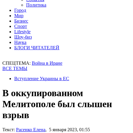
Политика
Город
Мир
Бизнес
Спорт
Lifestyle
Шоу-биз
Наука
БЛОГИ ЧИТАТЕЛЕЙ
СПЕЦТЕМА:
Война в Иране
ВСЕ ТЕМЫ
Вступление Украины в ЕС
В оккупированном
Мелитополе был слышен
взрыв
Текст:
Расенко Елена
, 5 января 2023, 01:55