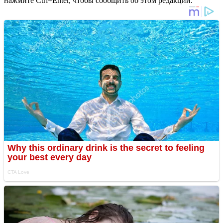
нажмите Ctrl+Enter, чтобы сообщить об этом редакции.