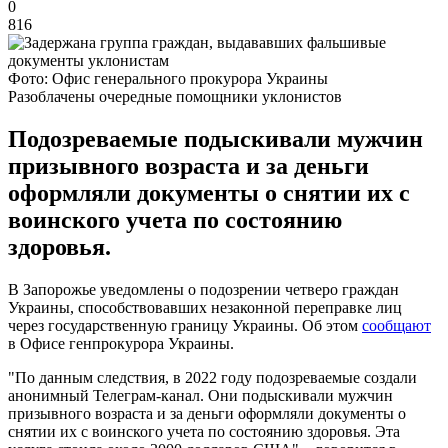
0
816
Фото: Офис генерального прокурора Украины
Разоблачены очередные помощники уклонистов
Подозреваемые подыскивали мужчин
призывного возраста и за деньги
оформляли документы о снятии их с
воинского учета по состоянию
здоровья.
В Запорожье уведомлены о подозрении четверо граждан
Украины, способствовавших незаконной переправке лиц
через государственную границу Украины. Об этом
сообщают
в Офисе генпрокурора Украины.
"По данным следствия, в 2022 году подозреваемые создали
анонимный Телеграм-канал. Они подыскивали мужчин
призывного возраста и за деньги оформляли документы о
снятии их с воинского учета по состоянию здоровья. Эта