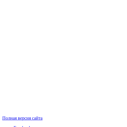
Полная версия сайта