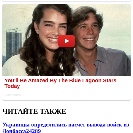
ЧИТАЙТЕ ТАКЖЕ
Украинцы определились насчет вывода войск из
Донбасса
24289