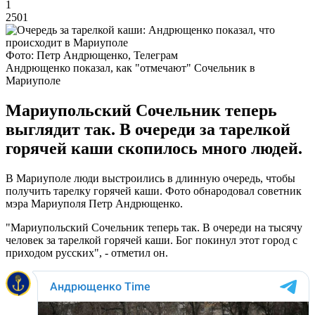
1
2501
Фото: Петр Андрющенко, Телеграм
Андрющенко показал, как "отмечают" Сочельник в
Мариуполе
Мариупольский Сочельник теперь
выглядит так. В очереди за тарелкой
горячей каши скопилось много людей.
В Мариуполе люди выстроились в длинную очередь, чтобы
получить тарелку горячей каши. Фото обнародовал советник
мэра Мариуполя Петр Андрющенко.
"Мариупольский Сочельник теперь так. В очереди на тысячу
человек за тарелкой горячей каши. Бог покинул этот город с
приходом русских", - отметил он.