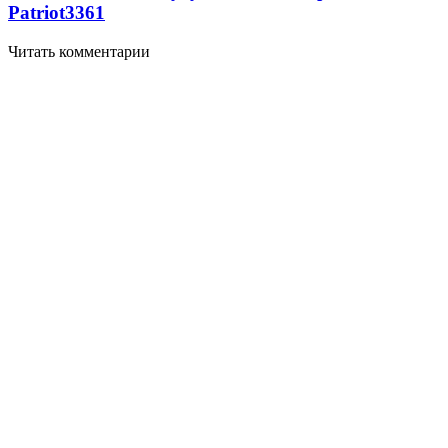
Patriot
3361
Читать комментарии