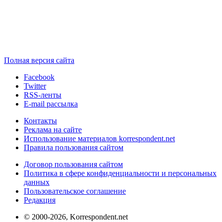
Полная версия сайта
Facebook
Twitter
RSS-ленты
E-mail рассылка
Контакты
Реклама на сайте
Использование материалов korrespondent.net
Правила пользования сайтом
Договор пользования сайтом
Политика в сфере конфиденциальности и персональных
данных
Пользовательское соглашение
Редакция
© 2000-2026, Korrespondent.net