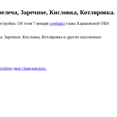
елеча, Заречное, Кисловка, Котляровка.
стройки. Об этом 7 января
сообщил
глава Харьковской ОВА
а, Заречное, Кисловка, Котляровка и другие населенные
огибли двое гражданских.