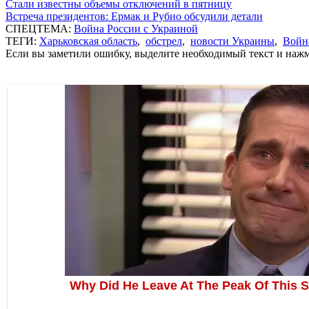
Стали известны объемы отключений в пятницу
Встреча президентов: Ермак и Рубио обсудили детали
СПЕЦТЕМА:
Война России с Украиной
ТЕГИ:
Харьковская область
,
обстрел
,
новости Украины
,
Войн
Если вы заметили ошибку, выделите необходимый текст и нажми