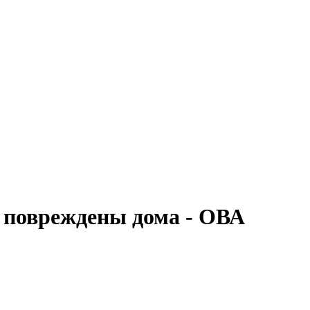
 повреждены дома - ОВА