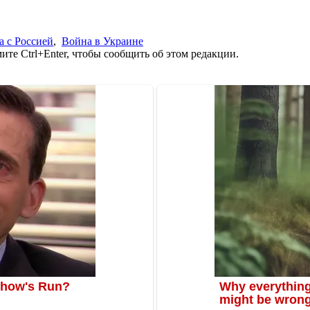
а с Россией
,
Война в Украине
те Ctrl+Enter, чтобы сообщить об этом редакции.