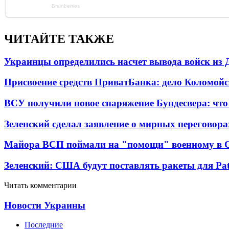
ЧИТАЙТЕ ТАКЖЕ
Украинцы определились насчет вывода войск из 
Присвоение средств ПриватБанка: дело Коломойс
ВСУ получили новое снаряжение Бундесвера: что
Зеленский сделал заявление о мирных переговора
Майора ВСП поймали на "помощи" военному в
Зеленский: США будут поставлять ракеты для Pat
Читать комментарии
Новости Украины
Последние