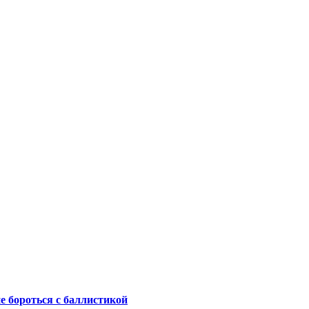
не бороться с баллистикой