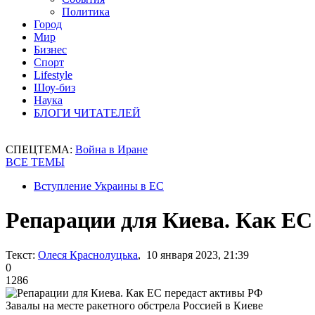
Политика
Город
Мир
Бизнес
Спорт
Lifestyle
Шоу-биз
Наука
БЛОГИ ЧИТАТЕЛЕЙ
СПЕЦТЕМА:
Война в Иране
ВСЕ ТЕМЫ
Вступление Украины в ЕС
Репарации для Киева. Как ЕС
Текст:
Олеся Краснолуцька
, 10 января 2023, 21:39
0
1286
Завалы на месте ракетного обстрела Россией в Киеве