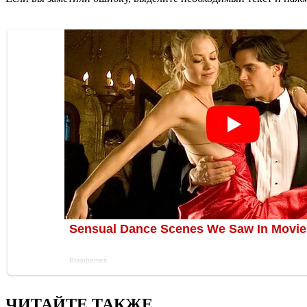
ЧИТАЙТЕ ТАКЖЕ