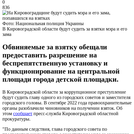
0
836
Фото: Национальная полиция Украины
В Кировоградской области будут судить за взятки мэра и его
зама
Обвиняемые за взятку обещали
предоставить разрешение на
беспрепятственную установку и
функционирование на центральной
площади города детской площадки.
В Кировоградской области за коррупционное преступление
будут судить главу одного из городских советов и заместителя
городского головы. В сентябре 2022 года правоохранительные
органы разоблачили чиновников на получении взяток. Об
этом
сообщает
пресс-служба Кировоградской областной
прокуратуры.
"По данным следствия, глава городского совета по