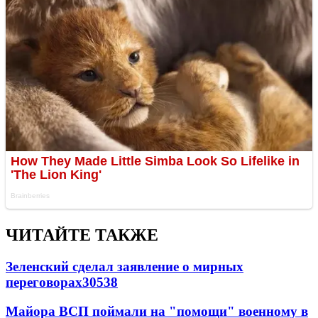
ЧИТАЙТЕ ТАКЖЕ
Зеленский сделал заявление о мирных
переговорах
30538
Майора ВСП поймали на "помощи" военному в