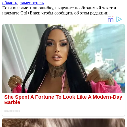
область
,
заместитель
Если вы заметили ошибку, выделите необходимый текст и
нажмите Ctrl+Enter, чтобы сообщить об этом редакции.