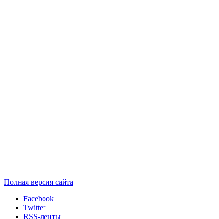
Полная версия сайта
Facebook
Twitter
RSS-ленты