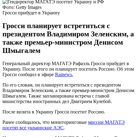
Фото: Getty Images
Гросси прибудет в Украину
Гросси планирует встретиться с
президентом Владимиром Зеленским, а
также премьер-министром Денисом
Шмыгалем
Генеральный директор МАГАТЭ Рафаэль Гросси прибудет в
Украину. После этого он планирует посетить Россию. Об этом
Гросси сообщил в эфире
Rainews.
По его словам, он планирует встретиться с президентом
Владимиром Зеленским, а также премьер-министром Денисом
Шмыгалем. Также запланирована встреча с главой
министерства иностранных дел Дмитрием Кулебой.
После визита в Украину Гросси посетит Россию.
Ранее сообщалось, что мониторинговые
миссии МАГАТЭ
посетят все украинские АЭС
.