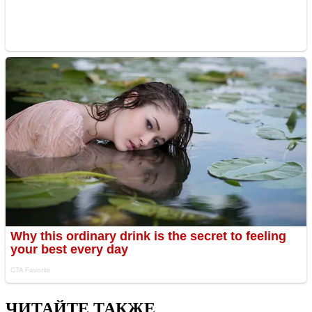
ЧИТАЙТЕ ТАКЖЕ