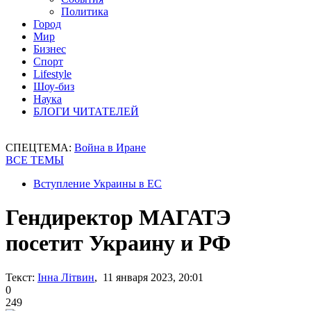
Политика
Город
Мир
Бизнес
Спорт
Lifestyle
Шоу-биз
Наука
БЛОГИ ЧИТАТЕЛЕЙ
СПЕЦТЕМА:
Война в Иране
ВСЕ ТЕМЫ
Вступление Украины в ЕС
Гендиректор МАГАТЭ
посетит Украину и РФ
Текст:
Інна Літвин
, 11 января 2023, 20:01
0
249