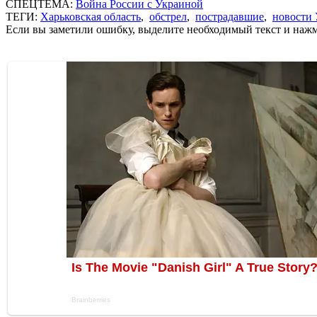
СПЕЦТЕМА:
Война России с Украиной
ТЕГИ:
Харьковская область
,
обстрел
,
пострадавшие
,
новости
Если вы заметили ошибку, выделите необходимый текст и нажми