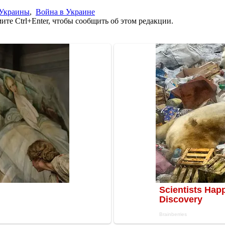
 Украины
,
Война в Украине
те Ctrl+Enter, чтобы сообщить об этом редакции.