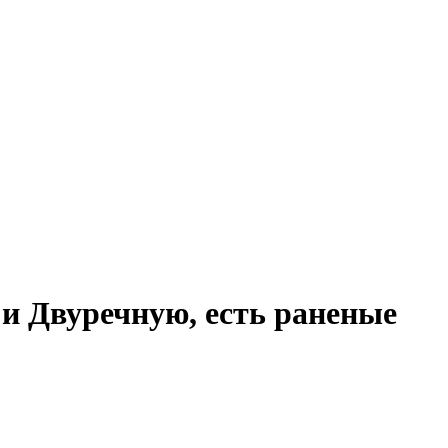
 и Двуречную, есть раненые