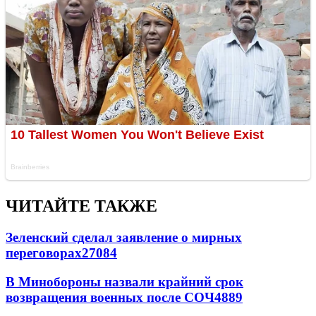
ЧИТАЙТЕ ТАКЖЕ
Зеленский сделал заявление о мирных
переговорах
27084
В Минобороны назвали крайний срок
возвращения военных после СОЧ
4889