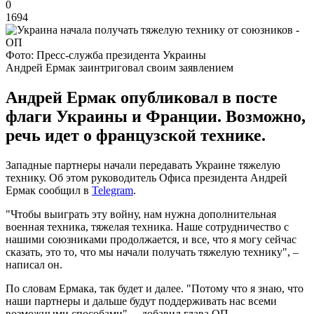
0
1694
Фото: Пресс-служба президента Украины
Андрей Ермак заинтриговал своим заявлением
Андрей Ермак опубликовал в посте
флаги Украины и Франции. Возможно,
речь идет о французской технике.
Западные партнеры начали передавать Украине тяжелую
технику. Об этом руководитель Офиса президента Андрей
Ермак сообщил в
Telegram
.
"Чтобы выиграть эту войну, нам нужна дополнительная
военная техника, тяжелая техника. Наше сотрудничество с
нашими союзниками продолжается, и все, что я могу сейчас
сказать, это то, что мы начали получать тяжелую технику", –
написал он.
По словам Ермака, так будет и далее. "Потому что я знаю, что
наши партнеры и дальше будут поддерживать нас всеми
возможными способами", – добавил глава ОП.