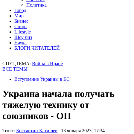
Политика
Город
Мир
Бизнес
Спорт
Lifestyle
Шоу-биз
Наука
БЛОГИ ЧИТАТЕЛЕЙ
СПЕЦТЕМА:
Война в Иране
ВСЕ ТЕМЫ
Вступление Украины в ЕС
Украина начала получать
тяжелую технику от
союзников - ОП
Текст:
Костянтин Катишев
, 13 января 2023, 17:34