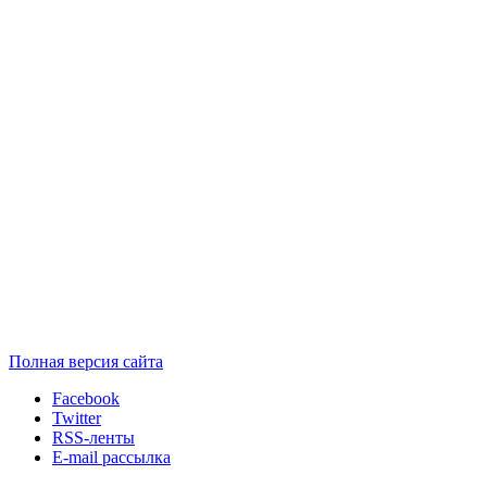
Полная версия сайта
Facebook
Twitter
RSS-ленты
E-mail рассылка