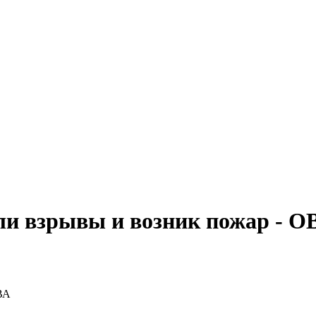
ли взрывы и возник пожар - О