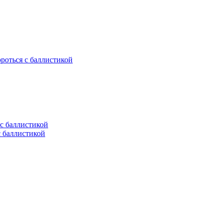
ороться с баллистикой
с баллистикой