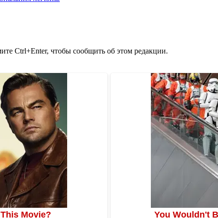
те Ctrl+Enter, чтобы сообщить об этом редакции.