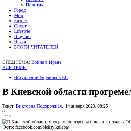
Политика
Город
Мир
Бизнес
Спорт
Lifestyle
Шоу-биз
Наука
БЛОГИ ЧИТАТЕЛЕЙ
СПЕЦТЕМА:
Война в Иране
ВСЕ ТЕМЫ
Вступление Украины в ЕС
В Киевской области прогреме
Текст:
Виктория Подорожная
, 14 января 2023, 08:25
0
2117
Фото: facebook.com/oleksyikuleba/