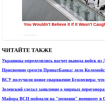
ЧИТАЙТЕ ТАКЖЕ
Украинцы определились насчет вывода войск из 
Присвоение средств ПриватБанка: дело Коломойс
ВСУ получили новое снаряжение Бундесвера: что
Зеленский сделал заявление о мирных переговора
Майора ВСП поймали на "помощи" военному в