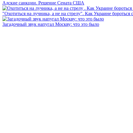
Адские санкции. Решение Сената США
"Охотиться на лучника, а не на стрелу". Как Украине бороться 
Загадочный звук напугал Москву: что это было