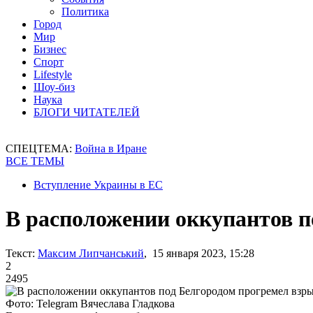
Политика
Город
Мир
Бизнес
Спорт
Lifestyle
Шоу-биз
Наука
БЛОГИ ЧИТАТЕЛЕЙ
СПЕЦТЕМА:
Война в Иране
ВСЕ ТЕМЫ
Вступление Украины в ЕС
В расположении оккупантов п
Текст:
Максим Липчанський
, 15 января 2023, 15:28
2
2495
Фото: Telegram Вячеслава Гладкова