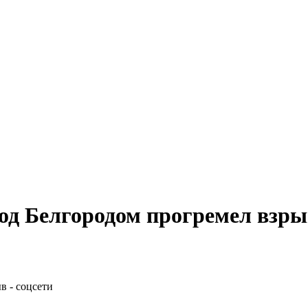
од Белгородом прогремел взрыв