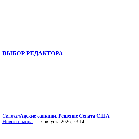
ВЫБОР РЕДАКТОРА
Сюжет
Адские санкции. Решение Сената США
Новости мира
— 7 августа 2026, 23:14