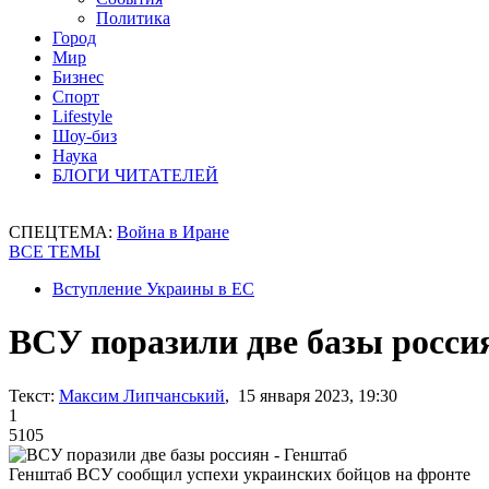
Политика
Город
Мир
Бизнес
Спорт
Lifestyle
Шоу-биз
Наука
БЛОГИ ЧИТАТЕЛЕЙ
СПЕЦТЕМА:
Война в Иране
ВСЕ ТЕМЫ
Вступление Украины в ЕС
ВСУ поразили две базы росси
Текст:
Максим Липчанський
, 15 января 2023, 19:30
1
5105
Генштаб ВСУ сообщил успехи украинских бойцов на фронте