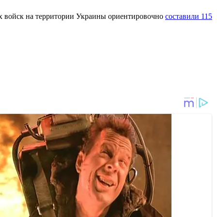
ных войск на территории Украины ориентировочно
составили 115