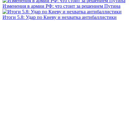
Изменения в армии РФ: что стоит за решением Путина
Итоги 5.8: Удар по Киеву и нехватка антибаллистики