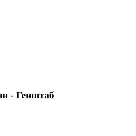
ян - Генштаб