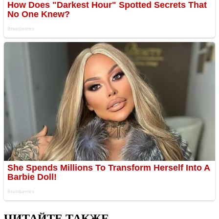
ЧИТАЙТЕ ТАКЖЕ