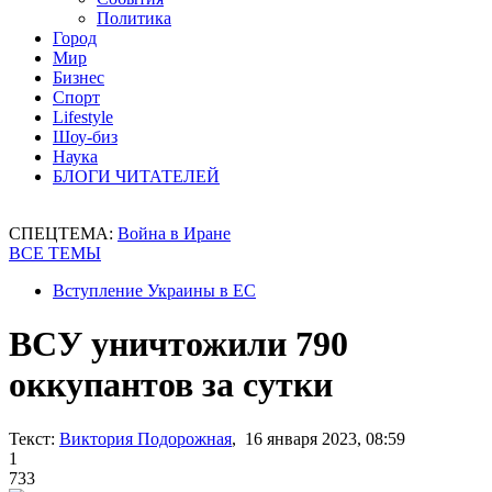
Политика
Город
Мир
Бизнес
Спорт
Lifestyle
Шоу-биз
Наука
БЛОГИ ЧИТАТЕЛЕЙ
СПЕЦТЕМА:
Война в Иране
ВСЕ ТЕМЫ
Вступление Украины в ЕС
ВСУ уничтожили 790
оккупантов за сутки
Текст:
Виктория Подорожная
, 16 января 2023, 08:59
1
733