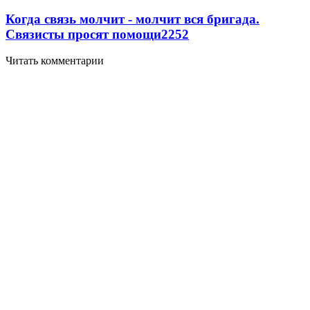
Когда связь молчит - молчит вся бригада.
Связисты просят помощи
2252
Читать комментарии