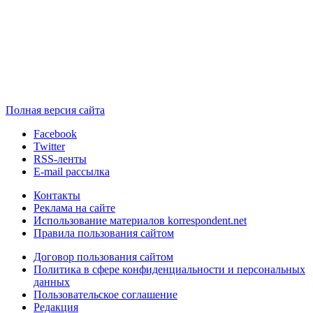
Полная версия сайта
Facebook
Twitter
RSS-ленты
E-mail рассылка
Контакты
Реклама на сайте
Использование материалов korrespondent.net
Правила пользования сайтом
Договор пользования сайтом
Политика в сфере конфиденциальности и персональных
данных
Пользовательское соглашение
Редакция