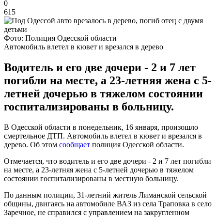
0
615
Фото: Полиция Одесской области
Автомобиль влетел в кювет и врезался в дерево
Водитель и его две дочери - 2 и 7 лет
погибли на месте, а 23-летняя жена с 5-
летней дочерью в тяжелом состоянии
госпитализированы в больницу.
В Одесской области в понедельник, 16 января, произошло
смертельное ДТП. Автомобиль влетел в кювет и врезался в
дерево. Об этом
сообщает
полиция Одесской области.
Отмечается, что водитель и его две дочери - 2 и 7 лет погибли
на месте, а 23-летняя жена с 5-летней дочерью в тяжелом
состоянии госпитализированы в местную больницу.
По данным полиции, 31-летний житель Лиманской сельской
общины, двигаясь на автомобиле ВАЗ из села Траповка в село
Заречное, не справился с управлением на закругленном